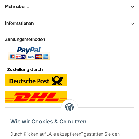
Mehr über ...
Informationen
Zahlungsmethoden
Wie wir Cookies & Co nutzen
Kontakt und Ladengeschäft
Durch Klicken auf „Alle akzeptieren“ gestatten Sie den
Neben dem Onlineshop haben wir ein Ladengeschäft in Hütten: