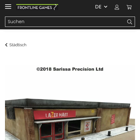
DE
Städtisch