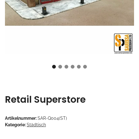
Retail Superstore
Artikelnummer:
SAR-Q004(ST)
Kategorie:
Städtisch