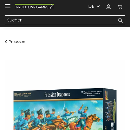
DE
Preussen