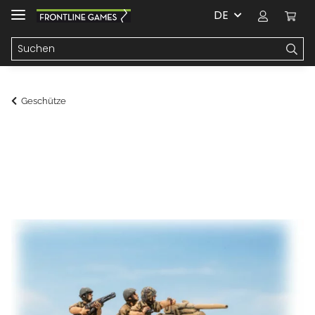
DE
Geschütze