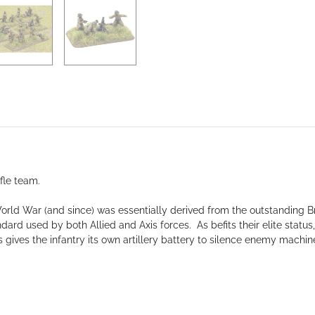
fle team
.
rld War (and since) was essentially derived from the outstanding Br
d used by both Allied and Axis forces. As befits their elite status, 
gives the infantry its own artillery battery to silence enemy machin