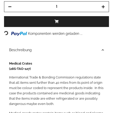
Loading...
Komponenten werden geladen ...
Beschreibung
Medical Crates
(28S-TAO-127)
International Trade & Bonding Commission regulations state
that all items sent further than 40 miles from its point of origin
must be colour coded to represent the products inside.
In this
case the products contained are medicinal goods indicating
that the items inside are either refrigerated or are possibly
dangerous maybe even both.