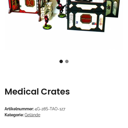
Medical Crates
Artikelnummer:
4G-28S-TAO-127
Kategorie:
Gelände