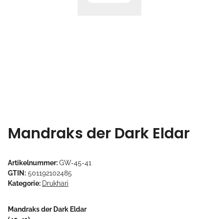
Mandraks der Dark Eldar
Artikelnummer:
GW-45-41
GTIN:
501192102485
Kategorie:
Drukhari
Mandraks der Dark Eldar