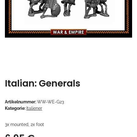
Italian: Generals
Artikelnummer:
WW-WE-G23
Kategorie:
Italiener
3x mounted, 2x foot