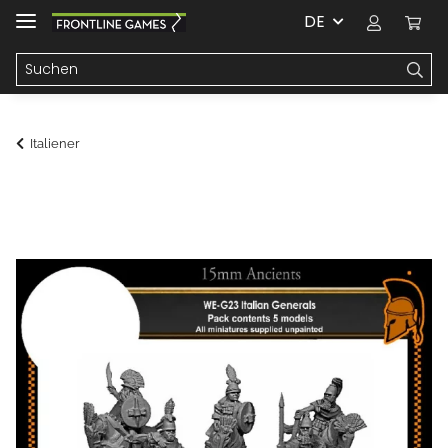
DE
Italiener