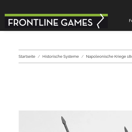
F
Startseite
Historische Systeme
Napoleonische Kriege 18