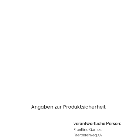
Angaben zur Produktsicherheit
verantwortliche Person:
Frontline Games
Faerbereiweg 3A