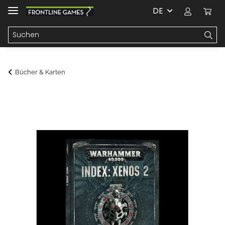
DE
Bücher & Karten