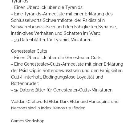
Tyranids
- Einen Überblick über die Tyranids;
- Eine Tyranids-Armeeliste mit einer Erklärung des
Schlüsselworts Schwarmflotte, der Psidisziplin
Schwarmbewusstsein und den Fähigkeiten Synapse,
Instinktives Verhalten und Schatten im Warp;
- 39 Datenblätter für Tyranid-Miniaturen.
Genestealer Cults
- Einen Überblick über die Genestealer Cults;
- Eine Genestealer-Cults-Armeeliste mit einer Erklärung
der Psidisziplin Rottenbewusstsein und den Fähigkeiten
Cult-Hinterhalt, Bedingungslose Loyalität und
Rottenbrüder;
- 15 Datenblätter für Genestealer-Cults-Miniaturen.
*Aeldari (Craftworld Eldar, Dark Eldar und Harlequins) und
Necrons sind in Index: Xenos 1 zu finden.
Games Workshop