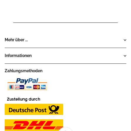
Mehr über ...
Informationen
Zahlungsmethoden