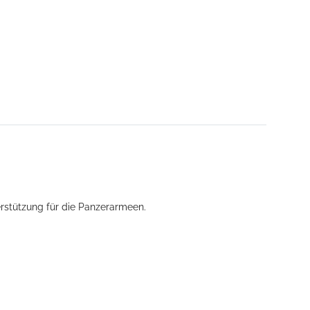
rstützung für die Panzerarmeen.