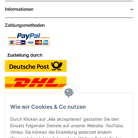
Informationen
Zahlungsmethoden
Wie wir Cookies & Co nutzen
Kontakt und Ladengeschäft
Durch Klicken auf „Alle akzeptieren“ gestatten Sie den
Neben dem Onlineshop haben wir ein Ladengeschäft in Hütten:
Einsatz folgender Dienste auf unserer Website: YouTube,
Vimeo. Sie können die Einstellung jederzeit ändern
Frontline Games