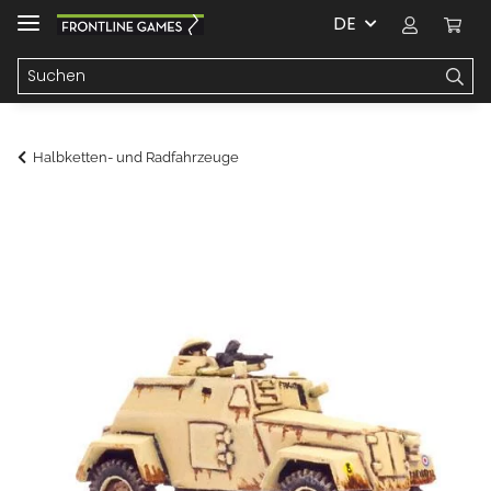
DE
Halbketten- und Radfahrzeuge