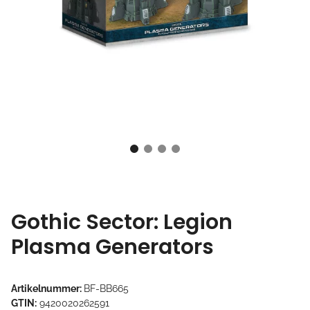
Gothic Sector: Legion
Plasma Generators
Artikelnummer:
BF-BB665
GTIN:
9420020262591