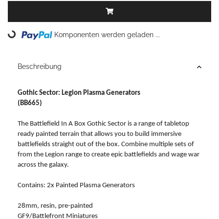
Komponenten werden geladen ...
Loading...
Beschreibung
Gothic Sector: Legion Plasma Generators
(BB665)
The Battlefield In A Box Gothic Sector is a range of tabletop
ready painted terrain that allows you to build immersive
battlefields straight out of the box. Combine multiple sets of
from the Legion range to create epic battlefields and wage war
across the galaxy.
Contains: 2x Painted Plasma Generators
28mm, resin, pre-painted
GF9/Battlefront Miniatures