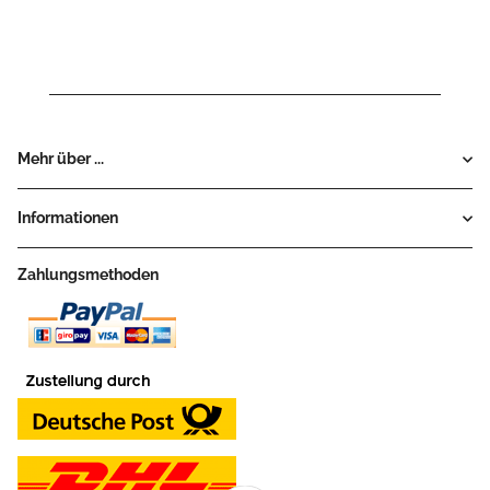
Mehr über ...
Informationen
Zahlungsmethoden