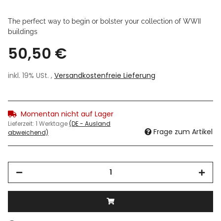
The perfect way to begin or bolster your collection of WWII
buildings
50,50 €
inkl. 19% USt. ,
Versandkostenfreie Lieferung
Momentan nicht auf Lager
Lieferzeit:
1 Werktage
(DE - Ausland
Frage zum Artikel
abweichend)