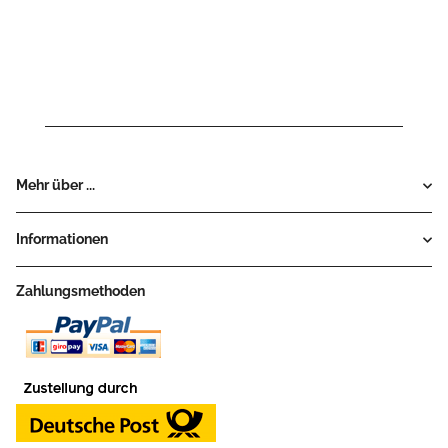
Mehr über ...
Informationen
Zahlungsmethoden