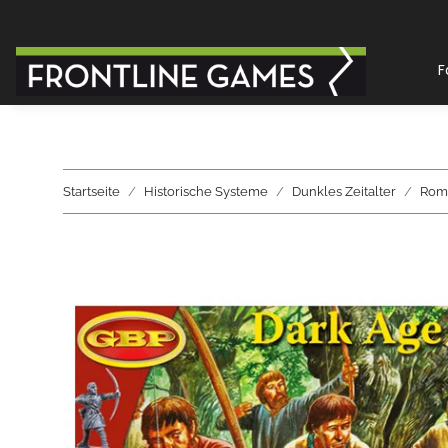
F
Startseite
Historische Systeme
Dunkles Zeitalter
Roma