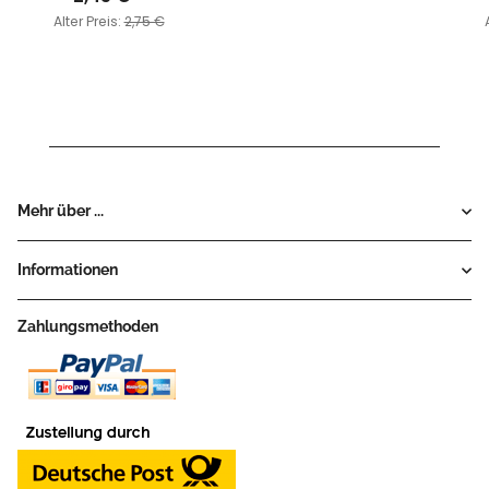
Alter Preis:
2,75 €
Mehr über ...
Informationen
Zahlungsmethoden