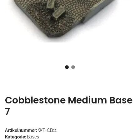
Cobblestone Medium Base
7
Artikelnummer:
WT-CB11
Kategorie:
Bases