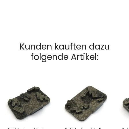
Kunden kauften dazu
folgende Artikel: