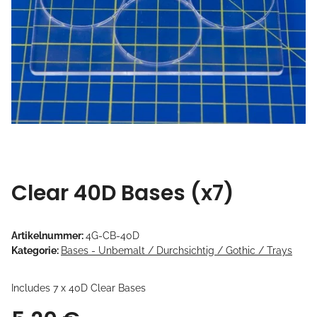
Clear 40D Bases (x7)
Artikelnummer:
4G-CB-40D
Kategorie:
Bases - Unbemalt / Durchsichtig / Gothic / Trays
Includes 7 x 40D Clear Bases