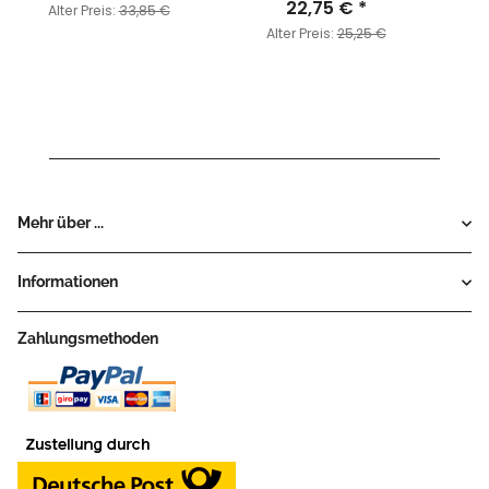
22,75 €
*
Alter Preis:
33,85 €
Alter Preis:
25,25 €
Mehr über ...
Informationen
Zahlungsmethoden