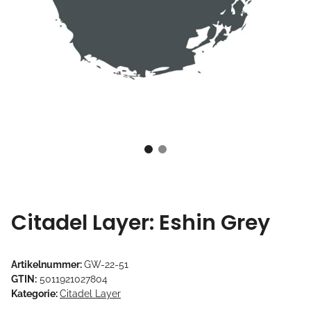
Citadel Layer: Eshin Grey
Artikelnummer:
GW-22-51
GTIN:
5011921027804
Kategorie:
Citadel Layer