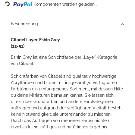
Komponenten werden geladen ...
Beschreibung
Citadel Layer: Eshin Grey
(22-51)
Eshin Grey ist eine Schichtfarbe der „Layer"-Kategorie
von Citadel.
Schichtfarben von Citadel sind qualitativ hochwertige
Acrylfarben und bilden mit insgesamt 70 verfügbaren
Farbtönen ein umfangreiches Sortiment, mit dessen Hilfe
du deine Miniaturen bemalen kannst. Sie lassen sich
direkt über Grundfarben und andere Farbkategorien
auftragen und aufgrund der verfügbaren Vielfalt besteht
keine Notwendigkeit, sie untereinander zu mischen.
Durch das Auftragen von mehreren Farbschichten
erzielst du ein kräftiges und natürliches Ergebnis.