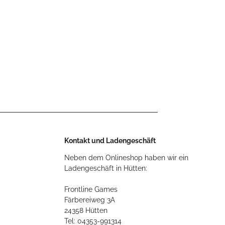
Kontakt und Ladengeschäft
Neben dem Onlineshop haben wir ein
Ladengeschäft in Hütten:
Frontline Games
Färbereiweg 3A
24358 Hütten
Tel: 04353-991314