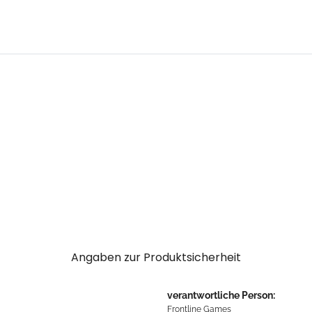
Angaben zur Produktsicherheit
verantwortliche Person:
Frontline Games