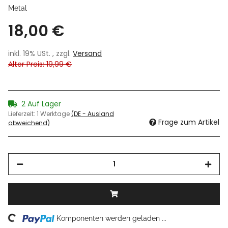
Metal
18,00 €
inkl. 19% USt. , zzgl.
Versand
Alter Preis: 19,99 €
2 Auf Lager
Lieferzeit:
1 Werktage
(DE - Ausland
Frage zum Artikel
abweichend)
Komponenten werden geladen ...