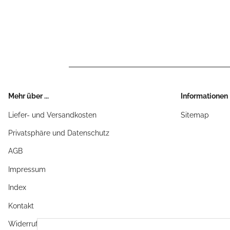
Mehr über ...
Informationen
Liefer- und Versandkosten
Sitemap
Privatsphäre und Datenschutz
AGB
Impressum
Index
Kontakt
Widerrufsrecht