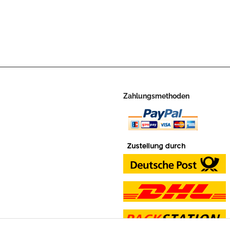
Zahlungsmethoden