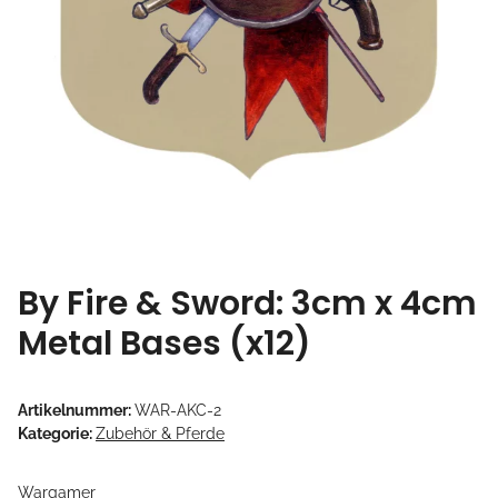
By Fire & Sword: 3cm x 4cm
Metal Bases (x12)
Artikelnummer:
WAR-AKC-2
Kategorie:
Zubehör & Pferde
Wargamer