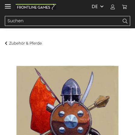
DE
Zubehör & Pferde