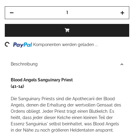
ng...
Komponenten werden geladen ...
Beschreibung
Blood Angels Sanguinary Priest
(41-14)
Die Sanguinary Priests sind die Apothecarii der Blood
Angels, denen die Erhaltung der wertvollen Gensaat des
Ordens obliegt. Jeder Priest trägt einen Blutkelch. Es
heißt, dass jeder dieser Kelche einen kleinen Teil der
Essenz Sanguinius' selbst beinhaltet, was Blood Angels
in der Nähe zu noch größeren Heldentaten anspornt.