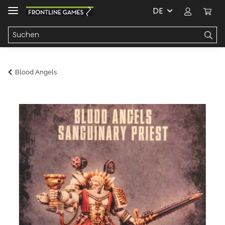
DE
Blood Angels