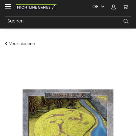
DE
Verschiedene