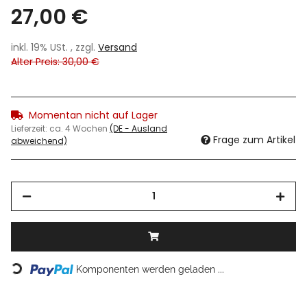
27,00 €
inkl. 19% USt. , zzgl.
Versand
Alter Preis: 30,00 €
Momentan nicht auf Lager
Lieferzeit:
ca. 4 Wochen
(DE - Ausland
Frage zum Artikel
abweichend)
Loading...
Komponenten werden geladen ...