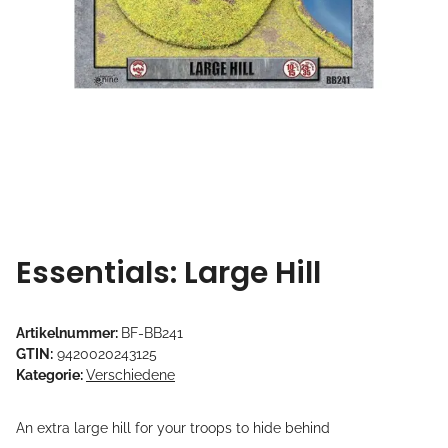
Essentials: Large Hill
Artikelnummer:
BF-BB241
GTIN:
9420020243125
Kategorie:
Verschiedene
An extra large hill for your troops to hide behind