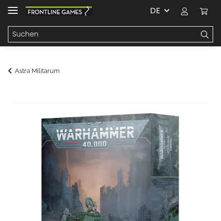
DE
Astra Militarum