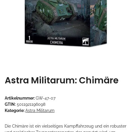
Astra Militarum: Chimäre
Artikelnummer:
GW-47-07
GTIN:
5011921196098
Kategorie:
Astra Militarum
Die Chimäre ist ein vielseitiges Kampffahrzeug und ein robuster