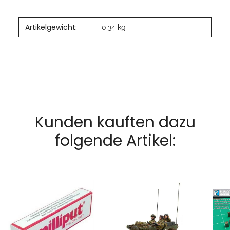
Artikelgewicht:
0,34
kg
Kunden kauften dazu
folgende Artikel: