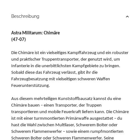
Loading...
Beschreibung
Astra Militarum: Chimäre
(47-07)
Die Chimäre ist ein vielseitiges Kampffahrzeug und ein robuster
und praktischer Truppentransporter, der genutzt wird, um
Infanterie in die unerbittlichsten Kampfgebiete zu bringen.
Sobald diese das Fahrzeug verlässt, gibt ihr die
Fahrzeugbesatzung mit vielseitigen schweren Waffen
Feuerunterstützung.
Aus diesem mehrteiligen Kunststoffbausatz kannst du eine
Chimäre bauen – einen Transporter, der Truppen
transportieren und mobile Feuerkraft liefern kann. Die Chimäre
ist mit einer turmmontierten Primärwaffe ausgestattet – du
hast die Wahl zwischen Multilaser, Schwerem Bolter oder
Schwerem Flammenwerfer – sowie einem rumpfmontierten
Schweren Bolter oder Schweren Flammenwerfer. Seine