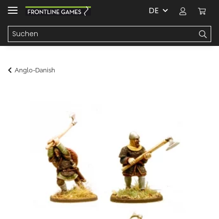
DE
Anglo-Danish