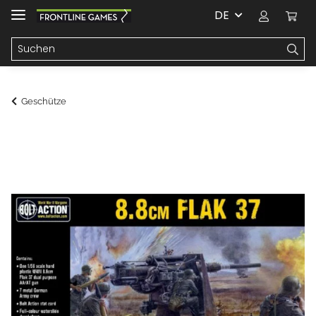
DE
Geschütze