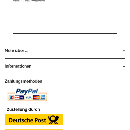
Alter Preis:
44,50 €
Mehr über ...
Informationen
Zahlungsmethoden