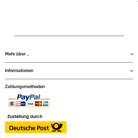
Mehr über ...
Informationen
Zahlungsmethoden