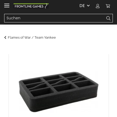
DE
Flames of War / Team Yankee