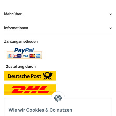
Mehr über ...
Informationen
Zahlungsmethoden
Wie wir Cookies & Co nutzen
Kontakt und Ladengeschäft