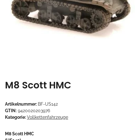
M8 Scott HMC
Artikelnummer:
BF-US142
GTIN:
9420020203976
Kategorie:
Vollkettenfahrzeuge
M8 Scott HMC