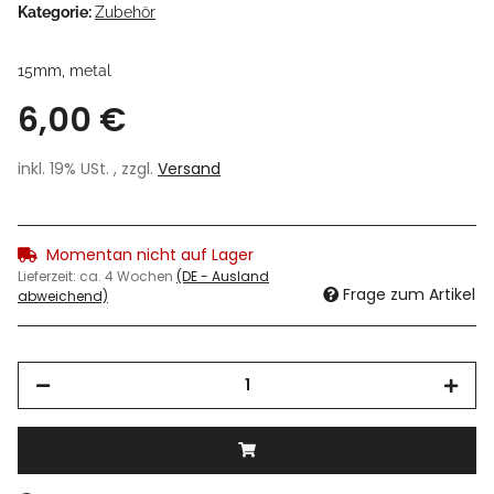
Kategorie:
Zubehör
15mm, metal
6,00 €
inkl. 19% USt. , zzgl.
Versand
Momentan nicht auf Lager
Lieferzeit:
ca. 4 Wochen
(DE - Ausland
Frage zum Artikel
abweichend)
Loading...