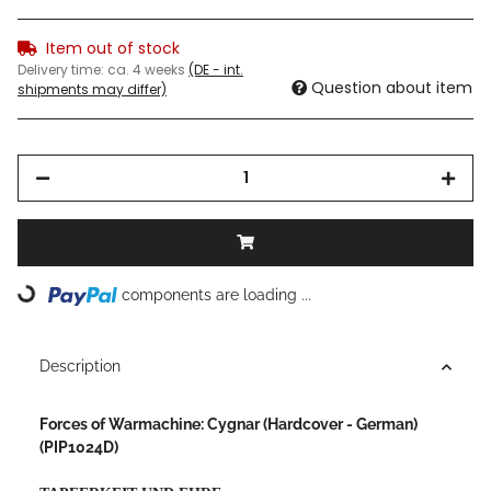
Item out of stock
Delivery time:
ca. 4 weeks
(DE - int.
Question about item
shipments may differ)
Loading...
components are loading ...
Description
Forces of Warmachine: Cygnar (Hardcover - German)
(PIP1024D)