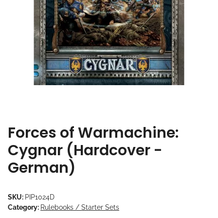
Forces of Warmachine:
Cygnar (Hardcover -
German)
SKU:
PIP1024D
Category:
Rulebooks / Starter Sets